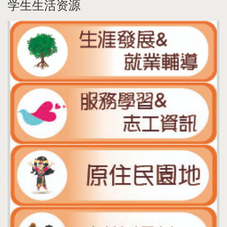
学生生活资源