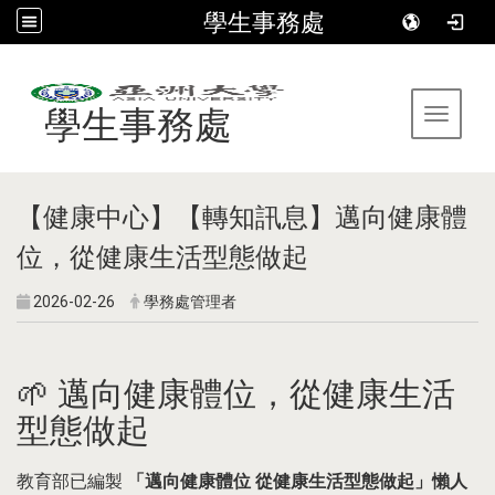
學生事務處
:::
學生事務處
Toggle 
【健康中心】【轉知訊息】邁向健康體
位，從健康生活型態做起
2026-02-26
學務處管理者
🌱 邁向健康體位，從健康生活
型態做起
教育部已編製
「邁向健康體位 從健康生活型態做起」懶人