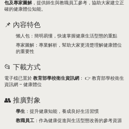
包及專家圖解
，提供師生與教職員工參考，協助大家建立正
確的健康體位知能。
📌 內容特色
懶人包：簡明易懂，快速掌握健康生活型態的重點
專家圖解：專業解析，幫助大家更清楚理解健康體位
的重要性
📂 下載方式
電子檔已置於
教育部學校衛生資訊網
： 👉
教育部學校衛生
資訊網 – 健康體位
👥 推廣對象
學生
：提升健康知能，養成良好生活習慣
教職員工
：作為健康促進與生活型態改善的參考資源