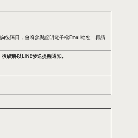
後隔日，會將參與證明電子檔Email給您，再請
，後續將以LINE發送提醒通知。